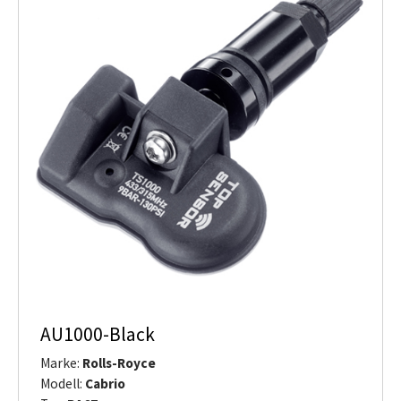
AU1000-Black
Marke:
Rolls-Royce
Modell:
Cabrio