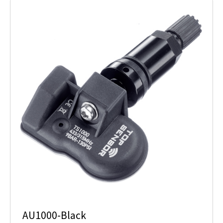
AU1000-Black