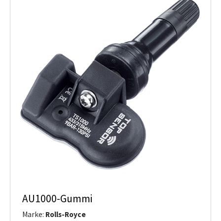
AU1000-Gummi
Marke:
Rolls-Royce