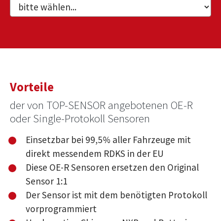
Vorteile
der von TOP-SENSOR angebotenen OE-R
oder Single-Protokoll Sensoren
Einsetzbar bei 99,5% aller Fahrzeuge mit
direkt messendem RDKS in der EU
Diese OE-R Sensoren ersetzen den Original
Sensor 1:1
Der Sensor ist mit dem benötigten Protokoll
vorprogrammiert