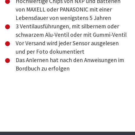
Hochwertige Chips von NXP und Batterien
von MAXELL oder PANASONIC mit einer
Lebensdauer von wenigstens 5 Jahren
3 Ventilausführungen, mit silbernem oder
schwarzem Alu-Ventil oder mit Gummi-Ventil
Vor Versand wird jeder Sensor ausgelesen
und per Foto dokumentiert
Das Anlernen hat nach den Anweisungen im
Bordbuch zu erfolgen