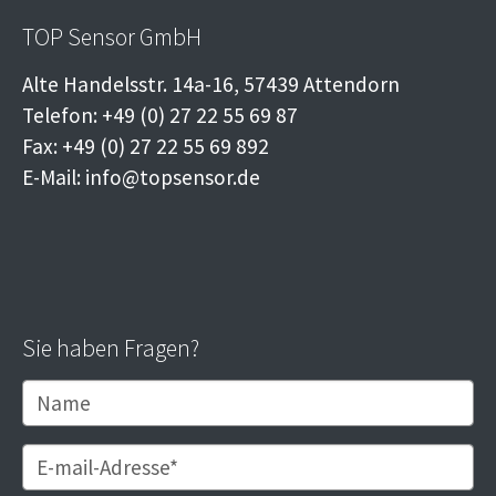
TOP Sensor GmbH
Alte Handelsstr. 14a-16, 57439 Attendorn
Telefon: +49 (0) 27 22 55 69 87
Fax: +49 (0) 27 22 55 69 892
E-Mail: info@topsensor.de
Sie haben Fragen?