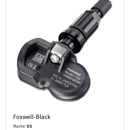
Foxwell-Black
Marke:
DS