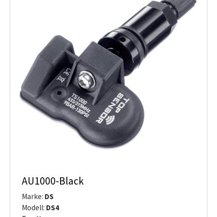
AU1000-Black
Marke:
DS
Modell:
DS4