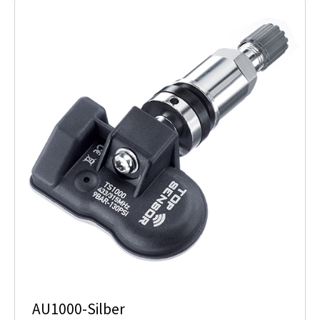
AU1000-Silber